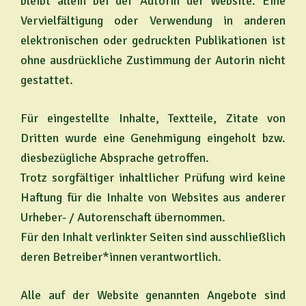
bleibt allein bei der Autorin der Website. Eine
Vervielfältigung oder Verwendung in anderen
elektronischen oder gedruckten Publikationen ist
ohne ausdrückliche Zustimmung der Autorin nicht
gestattet.
Für eingestellte Inhalte, Textteile, Zitate von
Dritten wurde eine Genehmigung eingeholt bzw.
diesbezügliche Absprache getroffen.
Trotz sorgfältiger inhaltlicher Prüfung wird keine
Haftung für die Inhalte von Websites aus anderer
Urheber- / Autorenschaft übernommen.
Für den Inhalt verlinkter Seiten sind ausschließlich
deren Betreiber*innen verantwortlich.
Alle auf der Website genannten Angebote sind