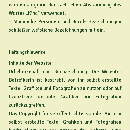
wurden aufgrund der sächlichen Abstammung des
Wortes „Kind“ verwendet.
– Männliche Personen- und Berufs-Bezeichnungen
schließen weibliche Bezeichnungen mit ein.
Haftungshinweise
Inhalte der Website
Urheberschaft und Kennzeichnung: Die Website-
Betreiberin ist bestrebt, von ihr selbst erstellte
Texte, Grafiken und Fotografien zu nutzen oder auf
lizenzfreie Textteile, Grafiken und Fotografien
zurückzugreifen.
Das Copyright für veröffentlichte, von der Autorin
selbst erstellte Texte, Grafiken und Fotografien