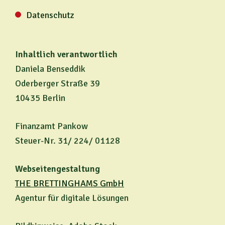
Datenschutz
Inhaltlich verantwortlich
Daniela Benseddik
Oderberger Straße 39
10435 Berlin
Finanzamt Pankow
Steuer-Nr. 31/ 224/ 01128
Webseitengestaltung
THE BRETTINGHAMS GmbH
Agentur für digitale Lösungen