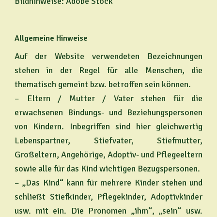
Bildhinweise: Adobe Stock
Allgemeine Hinweise
Auf der Website verwendeten Bezeichnungen
stehen in der Regel für alle Menschen, die
thematisch gemeint bzw. betroffen sein können.
– Eltern / Mutter / Vater stehen für die
erwachsenen Bindungs- und Beziehungspersonen
von Kindern. Inbegriffen sind hier gleichwertig
Lebenspartner, Stiefvater, Stiefmutter,
Großeltern, Angehörige, Adoptiv- und Pflegeeltern
sowie alle für das Kind wichtigen Bezugspersonen.
– „Das Kind“ kann für mehrere Kinder stehen und
schließt Stiefkinder, Pflegekinder, Adoptivkinder
usw. mit ein. Die Pronomen „ihm“, „sein“ usw.