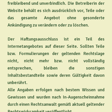
freibleibend und unverbindlich. Die Betreiberin der
Website behält es sich ausdrücklich vor, Teile oder
das gesamte Angebot ohne gesonderte
Ankündigung zu verändern oder zu löschen.
Der Haftungsausschluss ist ein Teil des
Internetangebotes auf dieser Seite. Sollten Teile
bzw. Formulierungen der geltenden Rechtslage
nicht, nicht mehr bzw. nicht vollständig
entsprechen, bleiben die sonstigen
Inhaltsbestandteile sowie deren Gültigkeit davon
unberührt.
Alle Angaben erfolgen nach bestem Wissen und
Gewissen und wurden nach In-Augenscheinnahme
durch einen Rechtsanwalt gemäß aktuell geltender
Rechtswirksamkeit veröffentlicht.