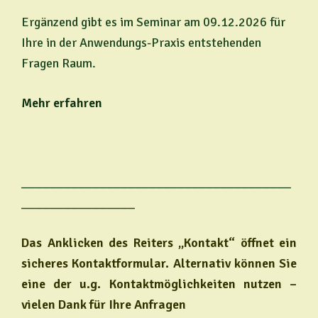
Ergänzend gibt es im Seminar am 09.12.2026 für
Ihre in der Anwendungs-Praxis entstehenden
Fragen Raum.
Mehr erfahren
______________________________________
________________
Das Anklicken des Reiters „Kontakt“ öffnet ein
sicheres Kontaktformular. Alternativ können Sie
eine der
u.g. Kontaktmöglichkeiten nutzen –
vielen Dank für Ihre Anfragen