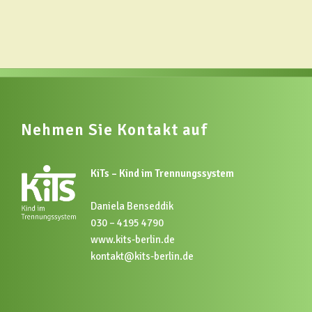
Nehmen Sie Kontakt auf
KiTs – Kind im Trennungssystem
Daniela Benseddik
030 – 4195 4790
www.kits-berlin.de
kontakt@kits-berlin.de