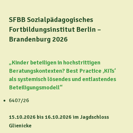
SFBB
Sozialpädagogisches
Fortbildungsinstitut Berlin –
Brandenburg
2026
„Kinder beteiligen in hochstrittigen
Beratungskontexten?
Best Practice ‚KiTs‘
als systemisch lösendes und entlastendes
Beteiligungsmodell“
6407/26
15.10.2026 bis 16.10.2026
im Jagdschloss
Glienicke