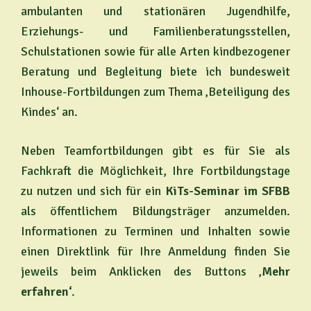
ambulanten und stationären Jugendhilfe,
Erziehungs- und Familienberatungsstellen,
Schulstationen sowie für alle Arten kindbezogener
Beratung und Begleitung biete ich bundesweit
Inhouse-Fortbildungen zum Thema ‚Beteiligung des
Kindes‘ an.
Neben Teamfortbildungen gibt es für Sie als
Fachkraft die Möglichkeit, Ihre Fortbildungstage
zu nutzen und sich für ein
KiTs-Seminar im
SFBB
als öffentlichem Bildungsträger anzumelden.
Informationen zu Terminen und Inhalten sowie
einen Direktlink für Ihre Anmeldung finden Sie
jeweils beim Anklicken des Buttons ‚
Mehr
erfahren‘
.